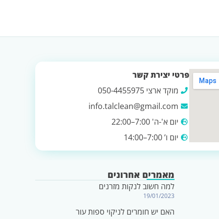
פרטי יצירת קשר
מוקד ארצי 050-4455975
info.talclean@gmail.com
יום א'-ה' 7:00–22:00
יום ו’ 7:00–14:00
מאמרים אחרונים
למה חשוב לנקות מזרנים
19/01/2023
האם יש חומרים לניקוי ספות עור