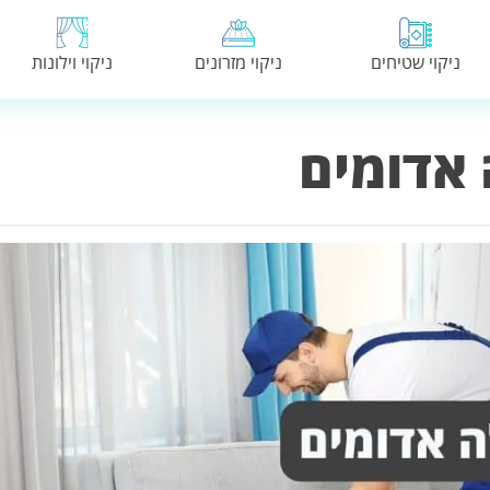
ניקוי שטיחים
ניקוי מזרונים
ניקוי וילונות
 אדומים