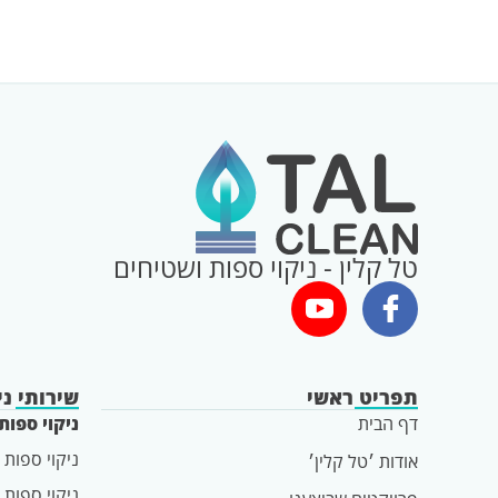
טל קלין - ניקוי ספות ושטיחים
תפריט ראשי
שירותי ני
דף הבית
ניקוי ספות
ניקוי ספות 
אודות ׳טל קלין׳
ניקוי ספות 