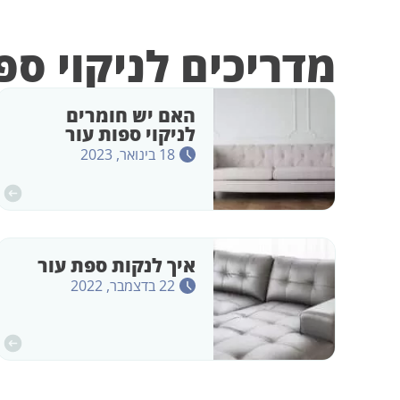
מדריכים לניקוי ספ
האם יש חומרים
לניקוי ספות עור
18 בינואר, 2023
איך לנקות ספת עור
22 בדצמבר, 2022