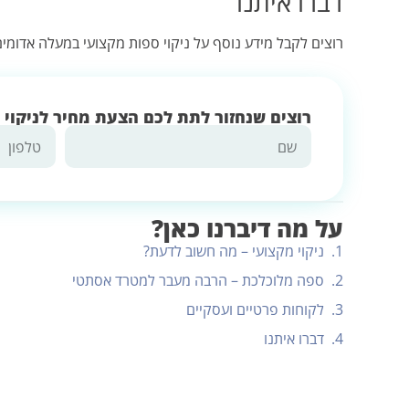
דברו איתנו
רוצים לקבל מידע נוסף על ניקוי ספות מקצועי במעלה אדומים
רוצים שנחזור לתת לכם הצעת מחיר לניקוי
על מה דיברנו כאן?
ניקוי מקצועי – מה חשוב לדעת?
ספה מלוכלכת – הרבה מעבר למטרד אסתטי
לקוחות פרטיים ועסקיים
דברו איתנו