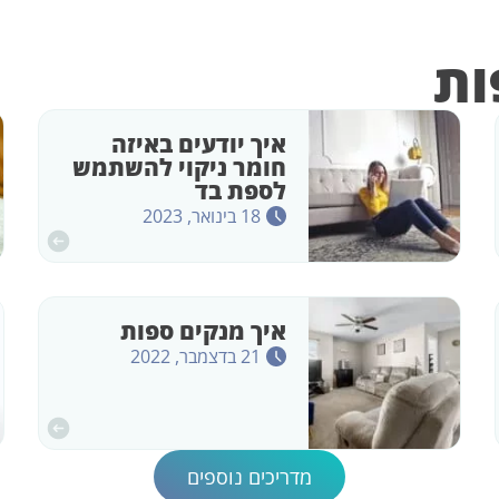
ות
איך יודעים באיזה
חומר ניקוי להשתמש
לספת בד
18 בינואר, 2023
איך מנקים ספות
21 בדצמבר, 2022
מדריכים נוספים