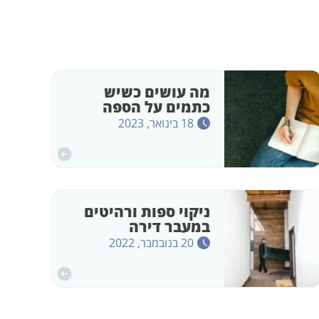
מה עושים כשיש
כתמים על הספה
18 בינואר, 2023
ניקוי ספות ורהיטים
במעבר דירה
20 בנובמבר, 2022