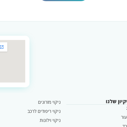
קיון שלנו
ניקוי מזרונים
ניקוי ריפודים לרכב
עור
ניקוי וילונות
בד