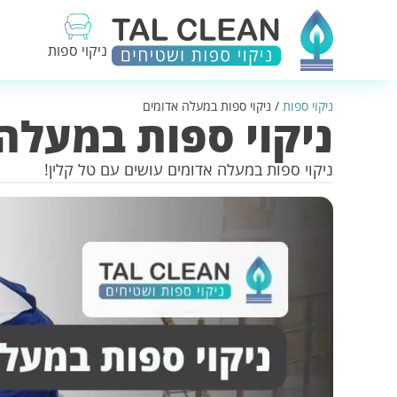
ניקוי ספות
ניקוי ספות
/
ניקוי ספות במעלה אדומים
ניקוי ספות במעלה
ניקוי ספות במעלה אדומים עושים עם טל קלין!