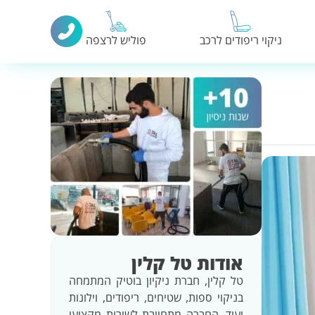
ניקוי ריפודים לרכב
פוליש לרצפה
אודות טל קלין
טל קלין, חברת ניקיון בוטיק המתמחה
בניקוי ספות, שטיחים, ריפודים, וילונות
ועוד. החברה מתחייבת לשירות מקצועי