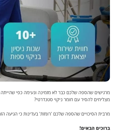
מרגישים שהספה שלכם כבר לא מזמינה ונעימה כפי שהייתה ב
מצליחים להסיר עם חומר ניקוי סטנדרטי?
מרבית הסיכויים שהספה שלכם 'רומזת' בעדינות כי הגיעה הזמ
ברוכים הבאים!