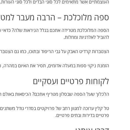
העוצמתיים אשר מתאימים לכל סוגי הבדים ולכל סוגי העורות.
ספה מלוכלכת – הרבה מעבר למטר
הספה המלוכלכת מטרידה אתכם בגלל הניראות שלה? כדאי ש
להוביל לאלרגיות ומחלות.
הצטברות קרדיט האבק על גבי הריפוד ובתוכו, כמו גם הצטברו
הזמנת ניקוי ספות במעלה אדומים, תסיר את האיום במהרה, ו
לקוחות פרטיים ועסקיים
הלכלוך שעל הספה שבסלון מטריף אתכם? הכיסאות באולם הכ
טל קלין ערוכה למגוון רחב של פרויקטים בסדרי גודל משתנים 
פרטיים בדירות ובתים פרטיים.