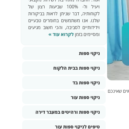
ויעיל ול- 100% שביעות רצון של
לקוחותיה, דבר שניתן לראות בביקורות
שלנו. אנו משתמשים בחומרים טבעיים
וידידותיים לסביבה, והכי חשוב מגיעים
ומסיימים בזמן
לקרוא עוד »
ניקוי ספות
ניקוי ספות בבית הלקוח
ניקוי ספות בד
וים שאינכם
ניקוי ספות עור
ניקוי ספות ורהיטים במעבר דירה
טיפים לניקוי ספות עור