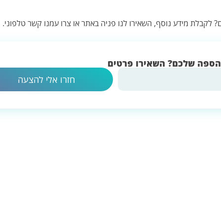
? לקבלת מידע נוסף, השאירו לנו פניה באתר או צרו עמנו קשר טלפוני.
 הספה שלכם? השאירו פרטים
חזרו אלי להצעה