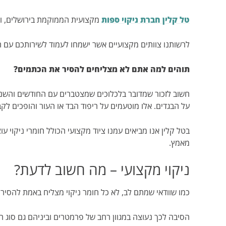
טל קלין חברת ניקוי ספות
מקצועית הממוקמת בירושלים, ואש
לרשותנו צוותים מקצועיים אשר ישמחו לעמוד לשירותכם עם הצ
תוהים למה אתם לא מצליחים להסיר את הכתמים?
חשוב לזכור שמדובר בלכלוכים שמצטברים עם החודשים והשנים
על הבגדים. אלו מוטעמים על ריפוד הבד או העור והופכים לקב
בטל קלין אנו מביאים עמנו ציוד מקצועי הכולל חומרי ניקוי 
מאמץ.
ניקוי מקצועי – מה חשוב לדעת?
כמו שוודאי שמתם לב, לא כל חומר ניקוי מצליח באמת להסיר
הסיבה לכך נעוצה במגוון רחב של פרמטרים וביניהם גם סוג הר